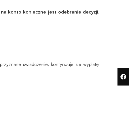
na konto konieczne jest odebranie decyzji.
przyznane świadczenie, kontynuuje się wypłatę